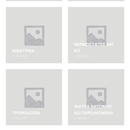
ΘΕΡΜΟΣΤΆΤΕΣ ΚΑΙ
ΗΛΕΚΤΡΙΚΆ
ΚΙΤ
21
ΠΡΟΪΌΝΤΑ
5
ΠΡΟΪΌΝΤΑ
ΦΊΛΤΡΑ ΚΑΥΣΊΜΟΥ
ΤΡΟΦΟΔΟΣΊΑ
ΚΑΙ ΠΑΡΕΛΚΌΜΕΝΑ
2
ΠΡΟΪΌΝΤΑ
2
ΠΡΟΪΌΝΤΑ