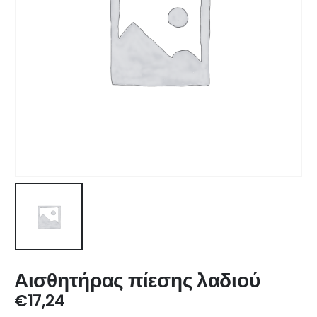
Αισθητήρας πίεσης λαδιού
€
17,24