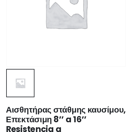
Αισθητήρας στάθμης καυσίμου,
Επεκτάσιμη 8’’ a 16’’
Resistencia a