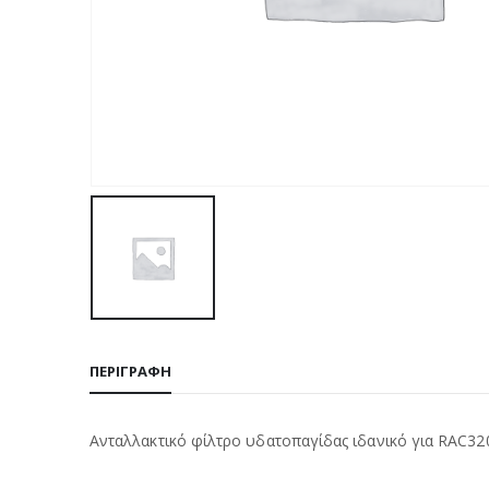
ΠΕΡΙΓΡΑΦΉ
Ανταλλακτικό φίλτρο υδατοπαγίδας ιδανικό για RAC32