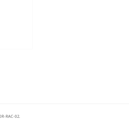
0R-RAC-02.