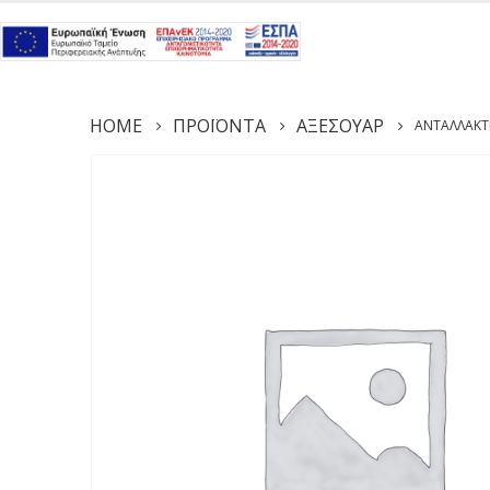
HOME
ΠΡΟΪΌΝΤΑ
ΑΞΕΣΟΥΆΡ
ΑΝΤΑΛΛΑΚΤ