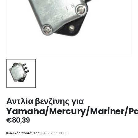
Αντλία βενζίνης για
Yamaha/Mercury/Mariner/P
€
80,39
Κωδικός προϊόντος:
PAF25-05130000