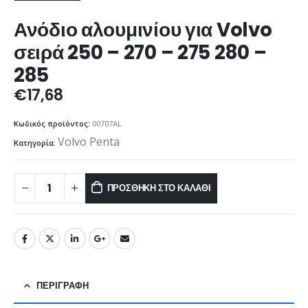
Ανόδιο αλουμινίου για Volvo
σειρά 250 – 270 – 275 280 –
285
€
17,68
Κωδικός προϊόντος:
00707AL
Volvo Penta
Κατηγορία:
ΠΡΟΣΘΉΚΗ ΣΤΟ ΚΑΛΆΘΙ
ΠΕΡΙΓΡΑΦΉ