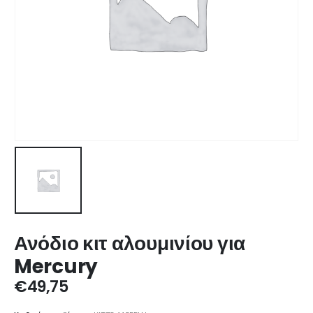
Ανόδιο κιτ αλουμινίου για
Mercury
€
49,75