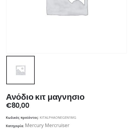
Ανόδιο κιτ μαγνησιο
€
80,00
Κωδικός προϊόντος:
KITALPHAONEGEN1MG
Mercury Mercruiser
Κατηγορία: