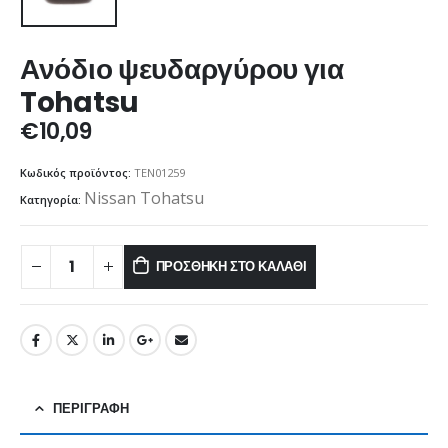
Ανόδιο ψευδαργύρου για
Tohatsu
€
10,09
Κωδικός προϊόντος:
TEN01259
Nissan Tohatsu
Κατηγορία:
ΠΡΟΣΘΉΚΗ ΣΤΟ ΚΑΛΆΘΙ
ΠΕΡΙΓΡΑΦΉ