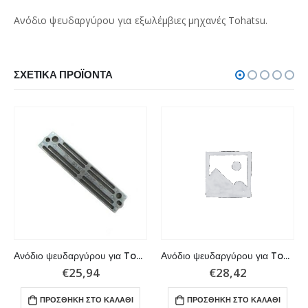
Ανόδιο ψευδαργύρου για εξωλέμβιες μηχανές Tohatsu.
ΣΧΕΤΙΚΆ ΠΡΟΪΌΝΤΑ
Ανόδιο ψευδαργύρου για Tohatsu 60 – 70 – 90 – 120 – 140 – 150hp
Ανόδιο ψευδαργύρου για Tohatsu σειρά 60 – 70 – 90 120 -140 HP
€
25,94
€
28,42
ΠΡΟΣΘΉΚΗ ΣΤΟ ΚΑΛΆΘΙ
ΠΡΟΣΘΉΚΗ ΣΤΟ ΚΑΛΆΘΙ