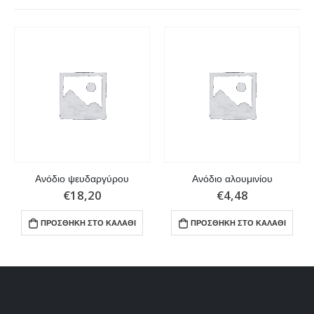
Ανόδιο ψευδαργύρου
Ανόδιο αλουμινίου
€
18,20
€
4,48
ΠΡΟΣΘΉΚΗ ΣΤΟ ΚΑΛΆΘΙ
ΠΡΟΣΘΉΚΗ ΣΤΟ ΚΑΛΆΘΙ