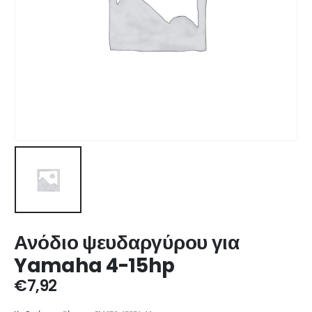
Ανόδιο ψευδαργύρου για
Yamaha 4-15hp
€
7,92