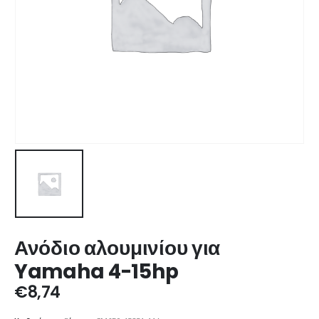
Ανόδιο αλουμινίου για
Yamaha 4-15hp
€
8,74