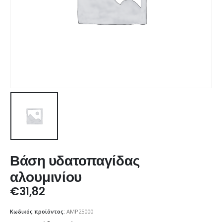
Βάση υδατοπαγίδας
αλουμινίου
€
31,82
Κωδικός προϊόντος:
AMP25000