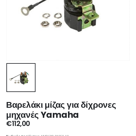
Βαρελάκι μίζας για δίχρονες
μηχανές Yamaha
€
112,00