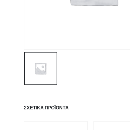
ΣΧΕΤΙΚΆ ΠΡΟΪΌΝΤΑ