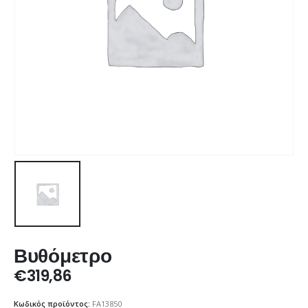
Βυθόμετρο
€
319,86
Κωδικός προϊόντος:
FA13850