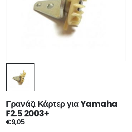
Γρανάζι Κάρτερ για Yamaha
F2.5 2003+
€
9,05