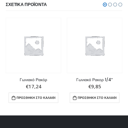
ΣΧΕΤΙΚΆ ΠΡΟΪΌΝΤΑ
Γωνιακό Ρακόρ
Γωνιακό Ρακορ 1/4”
€
17,24
€
9,85
ΠΡΟΣΘΉΚΗ ΣΤΟ ΚΑΛΆΘΙ
ΠΡΟΣΘΉΚΗ ΣΤΟ ΚΑΛΆΘΙ