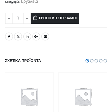
Εργαλεία
Κατηγορία:
ΠΡΟΣΘΉΚΗ ΣΤΟ ΚΑΛΆΘΙ
ΣΧΕΤΙΚΆ ΠΡΟΪΌΝΤΑ