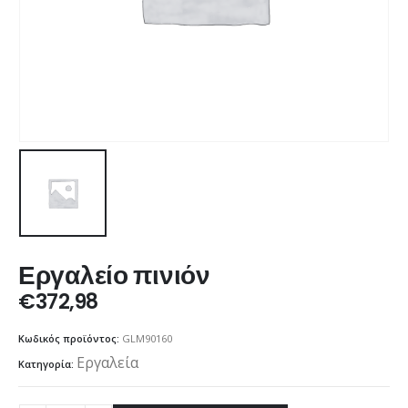
Εργαλείο πινιόν
€
372,98
Κωδικός προϊόντος:
GLM90160
Εργαλεία
Κατηγορία: