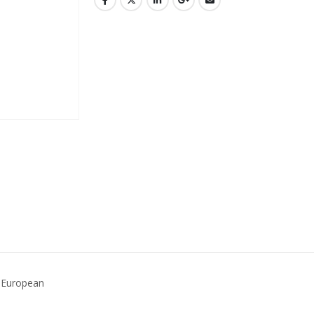
 European