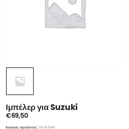
Ιμπέλερ για Suzuki
€
69,50
Κωδικός προϊόντος:
SIE18-3049