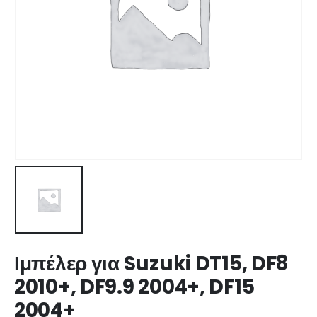
Ιμπέλερ για Suzuki DT15, DF8
2010+, DF9.9 2004+, DF15
2004+