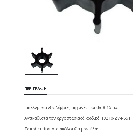
ΠΕΡΙΓΡΑΦΉ
Ιμπέλερ για εξωλέμβιες μηχανές Honda 8-15 hp.
Αντικαθιστά τον εργοστασιακό κωδικό 19210-ZV4-651
Τοποθετείται στα ακόλουθα μοντέλα: