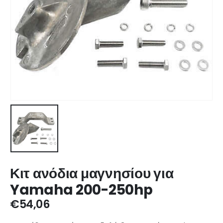
Κιτ ανόδια μαγνησίου για
Yamaha 200-250hp
€
54,06