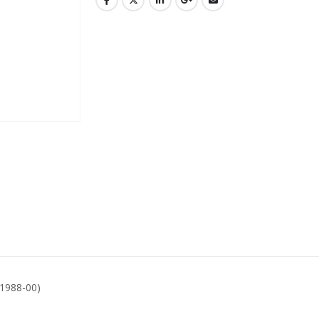
(1988-00)