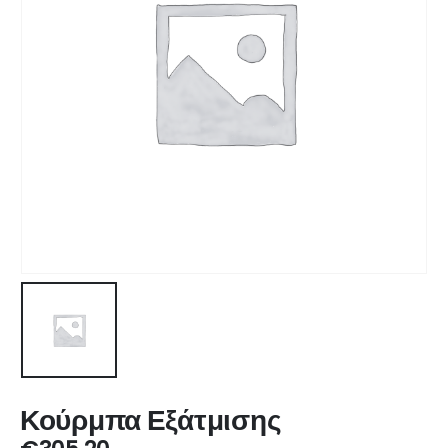
Κούρμπα Εξάτμισης