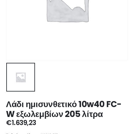
Λάδι ημισυνθετικό 10w40 FC-
W εξωλεμβίων 205 λίτρα
€
1.639,23