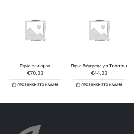
Πηνίο φωτισμού
Πηνίο διέγερσης για Tohatsu
€
70,00
€
44,00
ΠΡΟΣΘΉΚΗ ΣΤΟ ΚΑΛΆΘΙ
ΠΡΟΣΘΉΚΗ ΣΤΟ ΚΑΛΆΘΙ