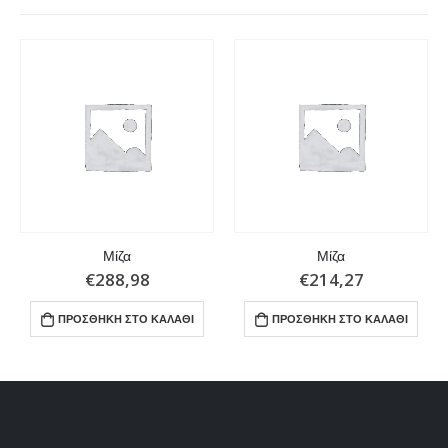
Μίζα
Μίζα
€
288,98
€
214,27
ΠΡΟΣΘΉΚΗ ΣΤΟ ΚΑΛΆΘΙ
ΠΡΟΣΘΉΚΗ ΣΤΟ ΚΑΛΆΘΙ