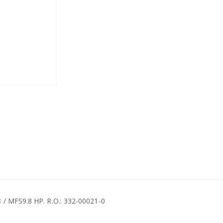
/ MFS9.8 HP. R.O.: 332-00021-0