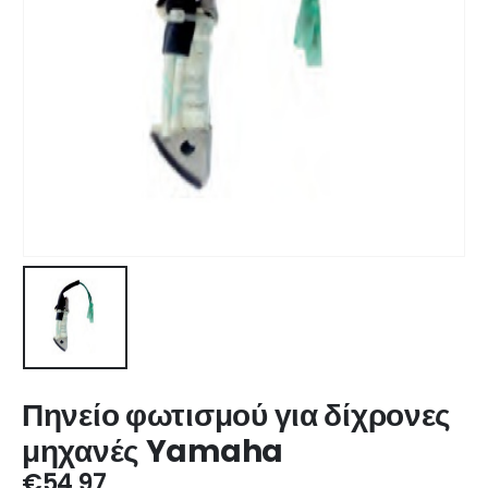
Πηνείο φωτισμού για δίχρονες
μηχανές Yamaha
€
54,97