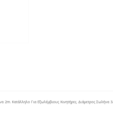
 2m. Κατάλληλο Για Εξωλέμβιους Κινητήρες. Διάμετρος Σωλήνα 3/