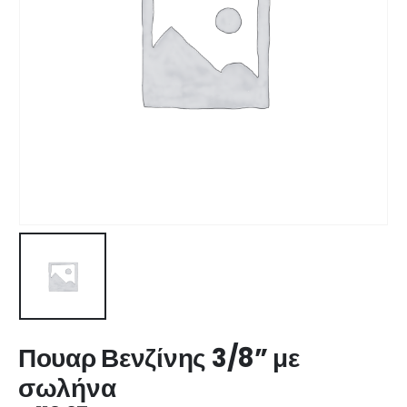
Πουαρ Βενζίνης 3/8” με
σωλήνα