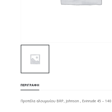
ΠΕΡΙΓΡΑΦΉ
Προπέλα αλουμινίου BRP, Johnson , Evinrude 45 – 140