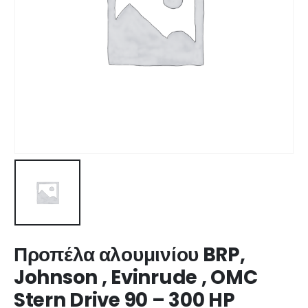
Προπέλα αλουμινίου BRP,
Johnson , Evinrude , OMC
Stern Drive 90 – 300 HP