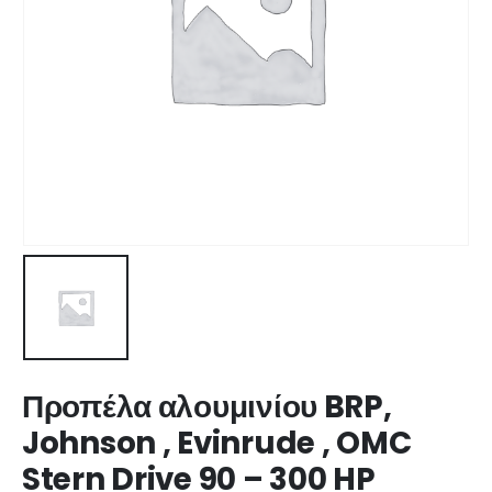
Προπέλα αλουμινίου BRP,
Johnson , Evinrude , OMC
Stern Drive 90 – 300 HP