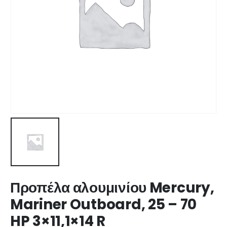
Προπέλα αλουμινίου Mercury,
Mariner Outboard, 25 – 70
HP 3×11,1×14 R