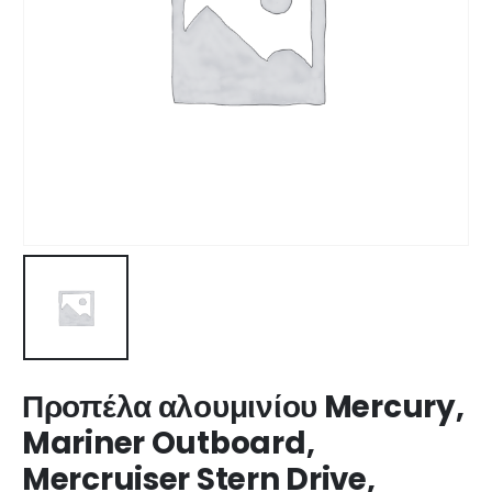
Προπέλα αλουμινίου Mercury,
Mariner Outboard,
Mercruiser Stern Drive,