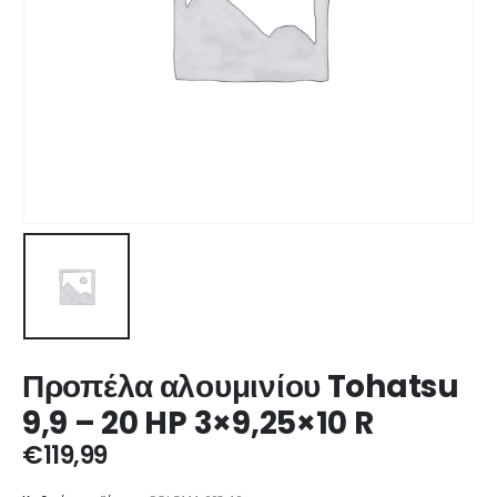
Προπέλα αλουμινίου Tohatsu
9,9 – 20 HP 3×9,25×10 R
€
119,99