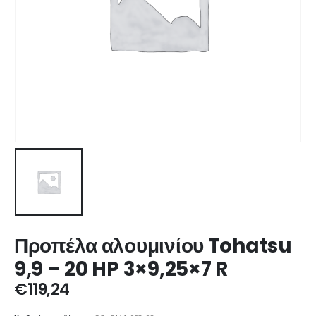
Προπέλα αλουμινίου Tohatsu
9,9 – 20 HP 3×9,25×7 R
€
119,24