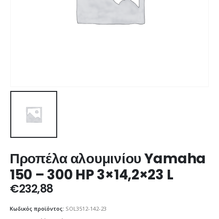
Προπέλα αλουμινίου Yamaha
150 – 300 HP 3×14,2×23 L
€
232,88
Κωδικός προϊόντος:
SOL3512-142-23