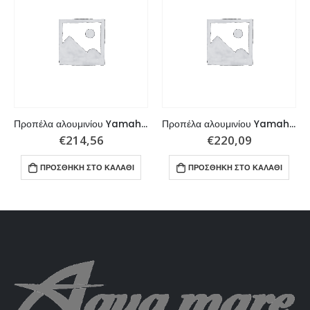
Προπέλα αλουμινίου Yamaha 150 – 300 HP 3×14,3×21 R
Προπέλα αλουμινίου Yamaha 150 – 300 HP 3x15x15 R
€
214,56
€
220,09
ΠΡΟΣΘΉΚΗ ΣΤΟ ΚΑΛΆΘΙ
ΠΡΟΣΘΉΚΗ ΣΤΟ ΚΑΛΆΘΙ