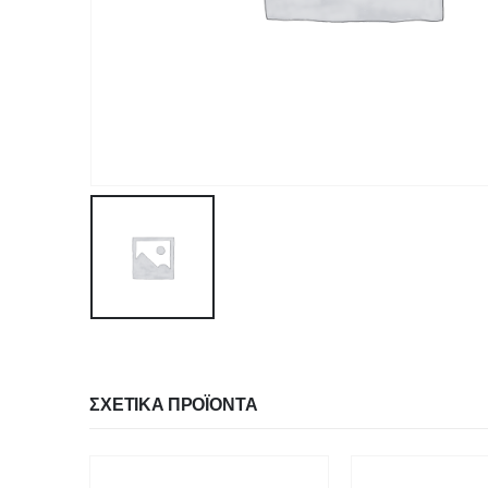
ΣΧΕΤΙΚΆ ΠΡΟΪΌΝΤΑ