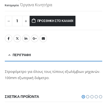
Όργανα Κινητήρα
Κατηγορία:
ΠΡΟΣΘΉΚΗ ΣΤΟ ΚΑΛΆΘΙ
ΠΕΡΙΓΡΑΦΉ
Στροφόμετρο για όλους τους τύπους εξωλέμβιων μηχανών.
100mm εξωτερική διάμετρο.
ΣΧΕΤΙΚΆ ΠΡΟΪΌΝΤΑ