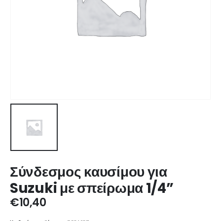
Σύνδεσμος καυσίμου για
Suzuki με σπείρωμα 1/4”
€
10,40