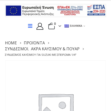
0
ΕΛΛΗΝΙΚΆ
HOME
ΠΡΟΪΌΝΤΑ
ΣΎΝΔΕΣΜΟΙ
ΑΚΡΑ ΚΑΥΣΙΜΟΥ & ΠΟΥΑΡ
,
ΣΎΝΔΕΣΜΟΣ ΚΑΥΣΊΜΟΥ ΓΙΑ SUZUKI ΜΕ ΣΠΕΊΡΩΜΑ 1/4”