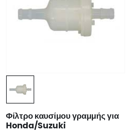
Φίλτρο καυσίμου γραμμής για
Honda/Suzuki