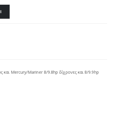
Ι
 και Mercury/Mariner 8/9.8hp δίχρονες και 8/9.9hp