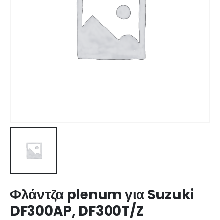
Φλάντζα plenum για Suzuki
DF300AP, DF300T/Z