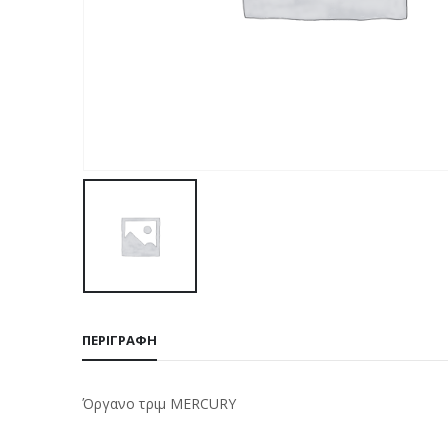
ΠΕΡΙΓΡΑΦΉ
Όργανο τριμ MERCURY