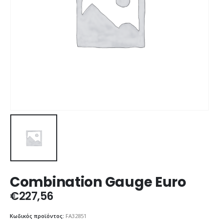
Combination Gauge Euro
€
227,56
Κωδικός προϊόντος:
FA32851